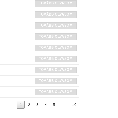
TOVÁBB OLVASOM
TOVÁBB OLVASOM
TOVÁBB OLVASOM
TOVÁBB OLVASOM
TOVÁBB OLVASOM
TOVÁBB OLVASOM
TOVÁBB OLVASOM
TOVÁBB OLVASOM
TOVÁBB OLVASOM
1
2
3
4
5
…
10