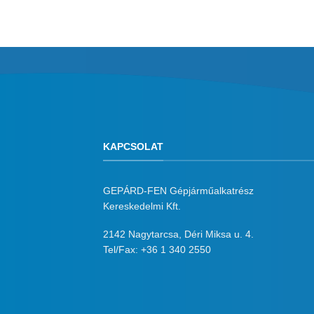
KAPCSOLAT
GEPÁRD-FEN Gépjárműalkatrész
Kereskedelmi Kft.
2142 Nagytarcsa, Déri Miksa u. 4.
Tel/Fax:
+36 1 340 2550