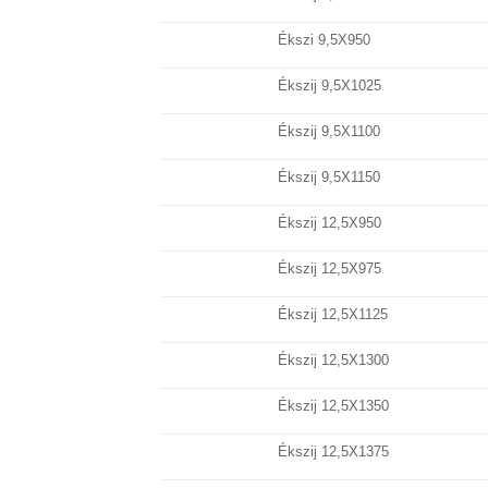
Ékszi 9,5X950
Ékszij 9,5X1025
Ékszij 9,5X1100
Ékszij 9,5X1150
Ékszij 12,5X950
Ékszij 12,5X975
Ékszij 12,5X1125
Ékszij 12,5X1300
Ékszij 12,5X1350
Ékszij 12,5X1375