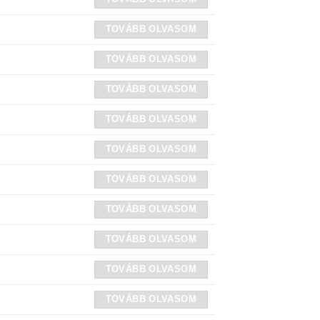
TOVÁBB OLVASOM
TOVÁBB OLVASOM
TOVÁBB OLVASOM
TOVÁBB OLVASOM
TOVÁBB OLVASOM
TOVÁBB OLVASOM
TOVÁBB OLVASOM
TOVÁBB OLVASOM
TOVÁBB OLVASOM
TOVÁBB OLVASOM