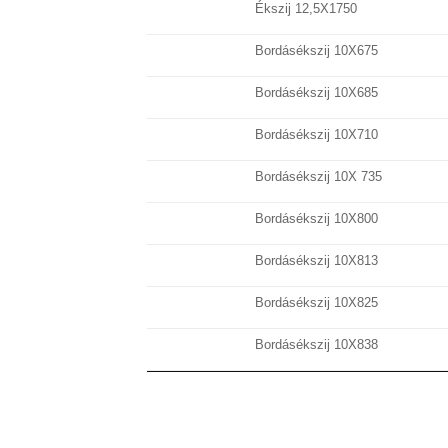
Ékszij 12,5X1750
Bordásékszij 10X675
Bordásékszij 10X685
Bordásékszij 10X710
Bordásékszij 10X 735
Bordásékszij 10X800
Bordásékszij 10X813
Bordásékszij 10X825
Bordásékszij 10X838