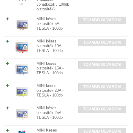
vonatkozik / 100db
biztosíték)
MINI késes
TOVÁBB OLVASOM
biztosíték 5A -
TESLA - 100db
MINI késes
TOVÁBB OLVASOM
biztosíték 10A -
TESLA - 100db
MINI késes
TOVÁBB OLVASOM
biztosíték 15A -
TESLA - 100db
MINI késes
TOVÁBB OLVASOM
biztosíték 20A -
TESLA - 100db
MINI késes
TOVÁBB OLVASOM
biztosíték 25A -
TESLA - 100db
MINI Késes
TOVÁBB OLVASOM