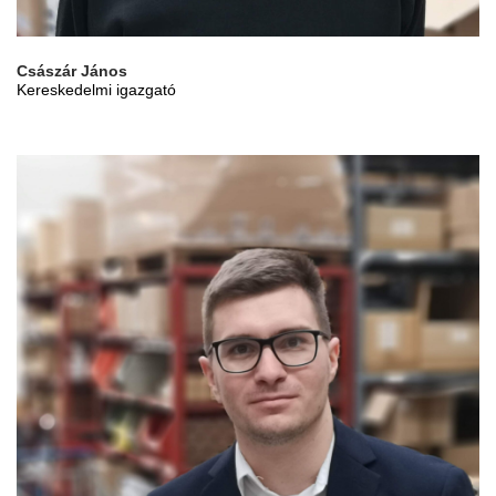
Császár János
Kereskedelmi igazgató