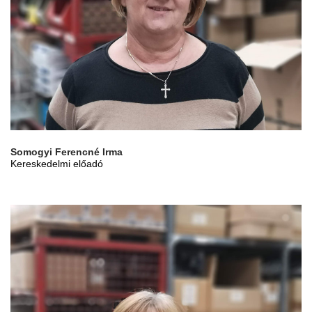
Somogyi Ferencné Irma
Kereskedelmi előadó