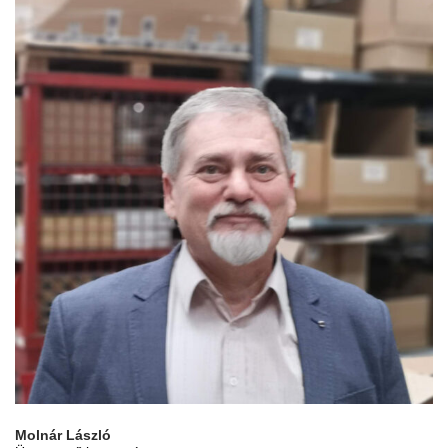
Molnár László