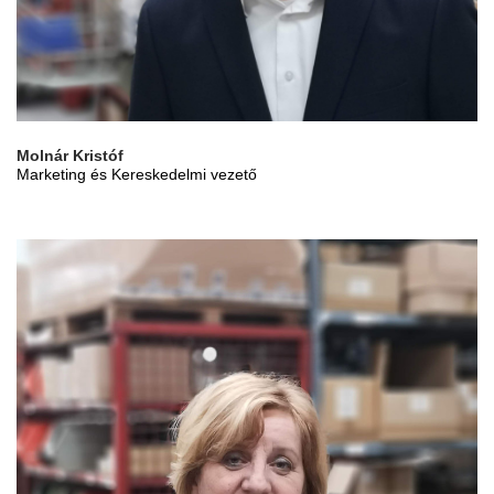
Molnár Kristóf
Marketing és Kereskedelmi vezető