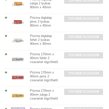
TOVÁBB OLVASOM
sárga 2 lyukas
90mm x 40mm
Prizma téglalap
TOVÁBB OLVASOM
piros 2 lyukas
90mm x 40mm
Prizma téglalap
TOVÁBB OLVASOM
fehér 2 lyukas
90mm x 40mm
Prizma 170mm x
TOVÁBB OLVASOM
40mm fehér 2
csavarral rögzíthetõ
Prizma 170mm x
TOVÁBB OLVASOM
40mm piros 2
csavarral rögzíthetõ
Prizma 170mm x
TOVÁBB OLVASOM
40mm sárga 2
csavarral rögzíthetõ