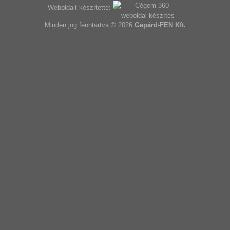
Weboldalt készítette:
Minden jog fenntartva © 2026
Gepárd-FEN Kft.