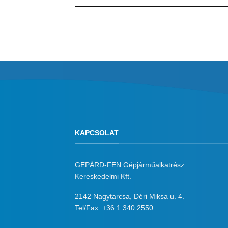
KAPCSOLAT
GEPÁRD-FEN Gépjárműalkatrész
Kereskedelmi Kft.
2142 Nagytarcsa, Déri Miksa u. 4.
Tel/Fax:
+36 1 340 2550