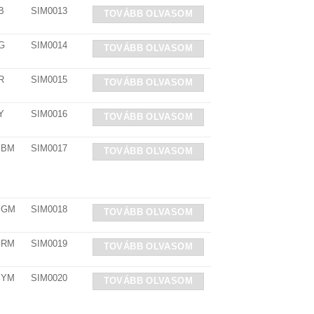
B
SIM0013
TOVÁBB OLVASOM
G
SIM0014
TOVÁBB OLVASOM
R
SIM0015
TOVÁBB OLVASOM
Y
SIM0016
TOVÁBB OLVASOM
 BM
SIM0017
TOVÁBB OLVASOM
8 GM
SIM0018
TOVÁBB OLVASOM
 RM
SIM0019
TOVÁBB OLVASOM
 YM
SIM0020
TOVÁBB OLVASOM