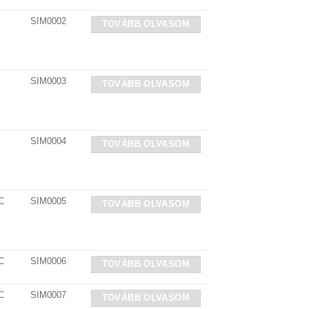
SIM0002
TOVÁBB OLVASOM
SIM0003
TOVÁBB OLVASOM
SIM0004
TOVÁBB OLVASOM
C
SIM0005
TOVÁBB OLVASOM
C
SIM0006
TOVÁBB OLVASOM
C
SIM0007
TOVÁBB OLVASOM