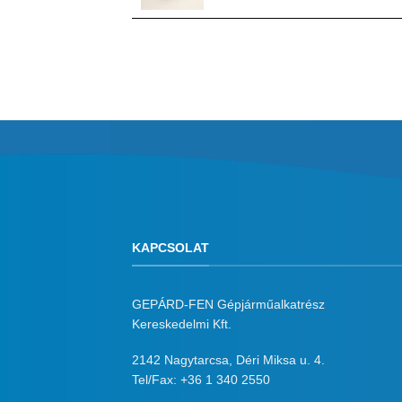
KAPCSOLAT
GEPÁRD-FEN Gépjárműalkatrész
Kereskedelmi Kft.
2142 Nagytarcsa, Déri Miksa u. 4.
Tel/Fax:
+36 1 340 2550