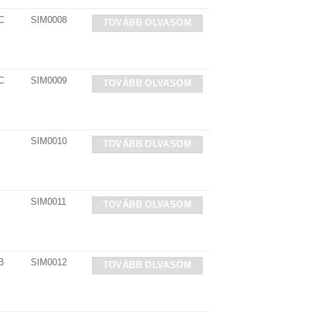
C
SIM0008
TOVÁBB OLVASOM
C
SIM0009
TOVÁBB OLVASOM
SIM0010
TOVÁBB OLVASOM
SIM0011
TOVÁBB OLVASOM
B
SIM0012
TOVÁBB OLVASOM