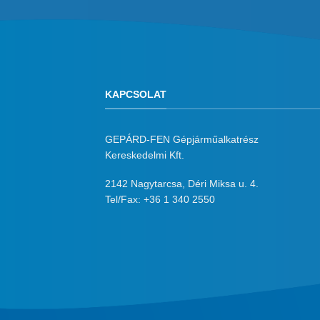
KAPCSOLAT
GEPÁRD-FEN Gépjárműalkatrész
Kereskedelmi Kft.
2142 Nagytarcsa, Déri Miksa u. 4.
Tel/Fax:
+36 1 340 2550