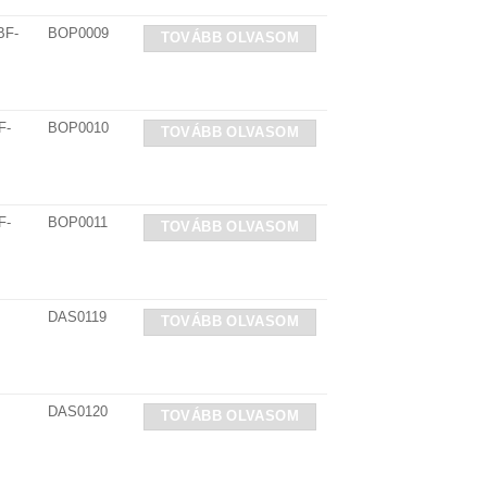
BF-
BOP0009
TOVÁBB OLVASOM
F-
BOP0010
TOVÁBB OLVASOM
F-
BOP0011
TOVÁBB OLVASOM
DAS0119
TOVÁBB OLVASOM
DAS0120
TOVÁBB OLVASOM