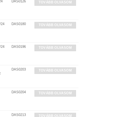
24
DAS0126
TOVÁBB OLVASOM
/24
DAS0180
TOVÁBB OLVASOM
/24
DAS0196
TOVÁBB OLVASOM
DAS0203
TOVÁBB OLVASOM
R
DAS0204
TOVÁBB OLVASOM
DAS0213
TOVÁBB OLVASOM