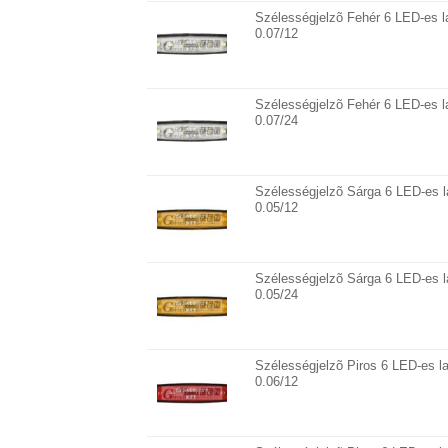
Szélességjelzõ Fehér 6 LED-es l
0.07/12
Szélességjelzõ Fehér 6 LED-es l
0.07/24
Szélességjelzõ Sárga 6 LED-es 
0.05/12
Szélességjelzõ Sárga 6 LED-es 
0.05/24
Szélességjelzõ Piros 6 LED-es l
0.06/12