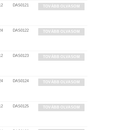
12
DAS0121
TOVÁBB OLVASOM
24
DAS0122
TOVÁBB OLVASOM
12
DAS0123
TOVÁBB OLVASOM
24
DAS0124
TOVÁBB OLVASOM
12
DAS0125
TOVÁBB OLVASOM