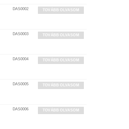
DAS0002
TOVÁBB OLVASOM
DAS0003
TOVÁBB OLVASOM
DAS0004
TOVÁBB OLVASOM
DAS0005
TOVÁBB OLVASOM
DAS0006
TOVÁBB OLVASOM