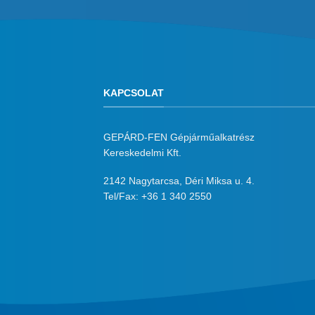
KAPCSOLAT
GEPÁRD-FEN Gépjárműalkatrész
Kereskedelmi Kft.
2142 Nagytarcsa, Déri Miksa u. 4.
Tel/Fax:
+36 1 340 2550