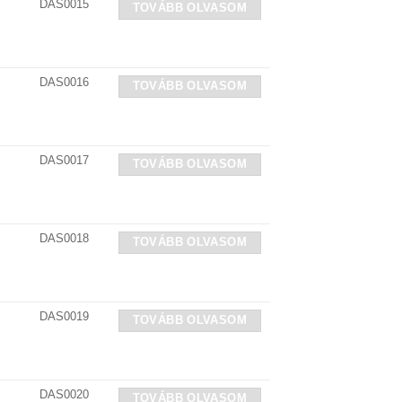
DAS0015
TOVÁBB OLVASOM
DAS0016
TOVÁBB OLVASOM
DAS0017
TOVÁBB OLVASOM
DAS0018
TOVÁBB OLVASOM
DAS0019
TOVÁBB OLVASOM
DAS0020
TOVÁBB OLVASOM