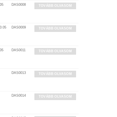
05
DAS0008
TOVÁBB OLVASOM
0.05
DAS0009
TOVÁBB OLVASOM
05
DAS0011
TOVÁBB OLVASOM
DAS0013
TOVÁBB OLVASOM
DAS0014
TOVÁBB OLVASOM