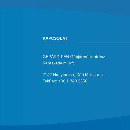
KAPCSOLAT
GEPÁRD-FEN Gépjárműalkatrész
Kereskedelmi Kft.
2142 Nagytarcsa, Déri Miksa u. 4.
Tel/Fax:
+36 1 340 2550