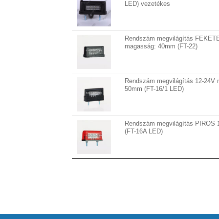
LED) vezetékes
Rendszám megvilágítás FEKETE 
magasság: 40mm (FT-22)
Rendszám megvilágítás 12-24V 
50mm (FT-16/1 LED)
Rendszám megvilágítás PIROS 
(FT-16A LED)