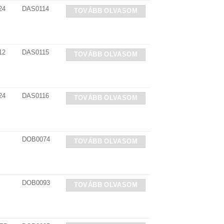
24
DAS0114
TOVÁBB OLVASOM
12
DAS0115
TOVÁBB OLVASOM
24
DAS0116
TOVÁBB OLVASOM
DOB0074
TOVÁBB OLVASOM
DOB0093
TOVÁBB OLVASOM