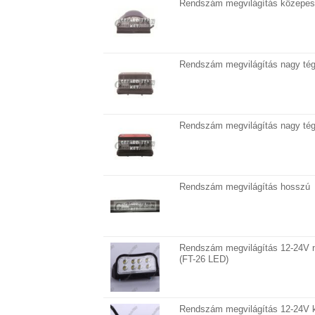
Rendszám megvilágítás közepes
Rendszám megvilágítás nagy té
Rendszám megvilágítás nagy té
Rendszám megvilágítás hosszú
Rendszám megvilágítás 12-24V 
(FT-26 LED)
Rendszám megvilágítás 12-24V 