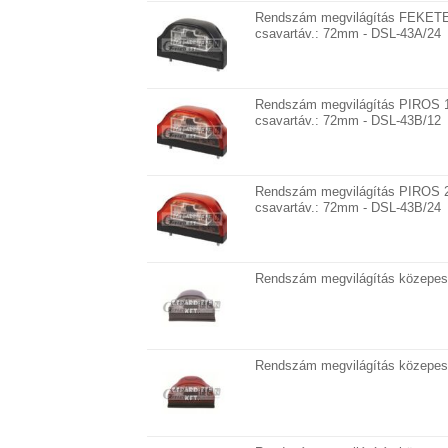
Rendszám megvilágítás FEKETE
csavartáv.: 72mm - DSL-43A/24
Rendszám megvilágítás PIROS 
csavartáv.: 72mm - DSL-43B/12
Rendszám megvilágítás PIROS 
csavartáv.: 72mm - DSL-43B/24
Rendszám megvilágítás közepes
Rendszám megvilágítás közepes 