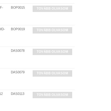
F-
BOP0015
TOVÁBB OLVASOM
MD-
BOP0019
TOVÁBB OLVASOM
DAS0078
TOVÁBB OLVASOM
DAS0079
TOVÁBB OLVASOM
12
DAS0113
TOVÁBB OLVASOM