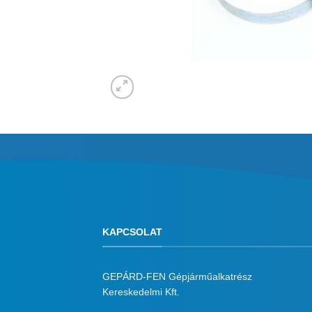
KAPCSOLAT
GEPÁRD-FEN Gépjárműalkatrész
Kereskedelmi Kft.