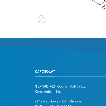
KAPCSOLAT
GEPÁRD-FEN Gépjárműalkatrész
Kereskedelmi Kft.
2142 Nagytarcsa, Déri Miksa u. 4.