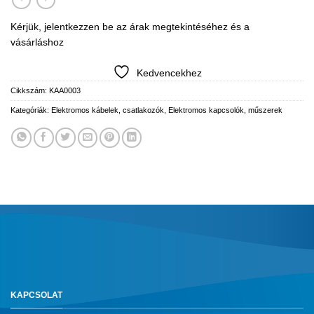
Kérjük, jelentkezzen be az árak megtekintéséhez és a
vásárláshoz
Kedvencekhez
Cikkszám:
KAA0003
Kategóriák:
Elektromos kábelek, csatlakozók
,
Elektromos kapcsolók, műszerek
KAPCSOLAT