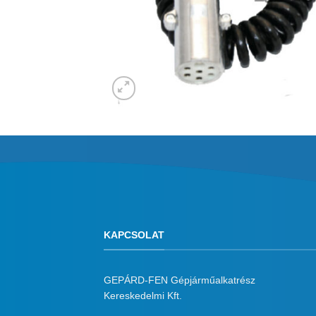
KAPCSOLAT
GEPÁRD-FEN Gépjárműalkatrész
Kereskedelmi Kft.