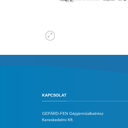
KAPCSOLAT
GEPÁRD-FEN Gépjárműalkatrész
Kereskedelmi Kft.