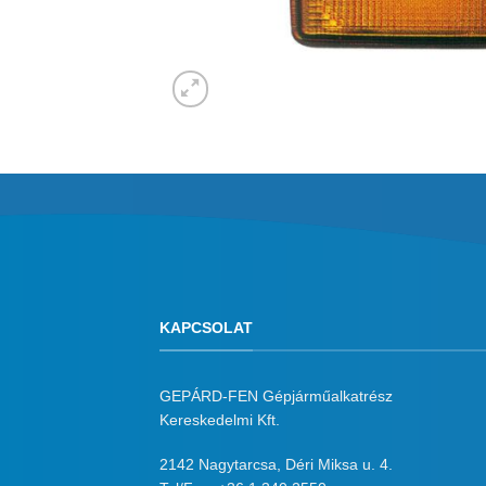
KAPCSOLAT
GEPÁRD-FEN Gépjárműalkatrész
Kereskedelmi Kft.
2142 Nagytarcsa, Déri Miksa u. 4.