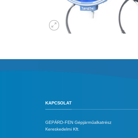
KAPCSOLAT
GEPÁRD-FEN Gépjárműalkatrész
Kereskedelmi Kft.