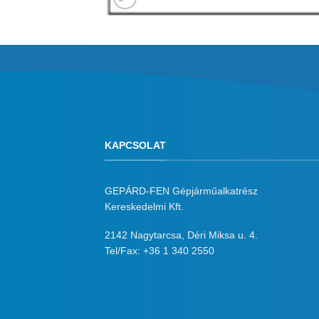
KAPCSOLAT
GEPÁRD-FEN Gépjárműalkatrész
Kereskedelmi Kft.
2142 Nagytarcsa, Déri Miksa u. 4.
Tel/Fax:
+36 1 340 2550