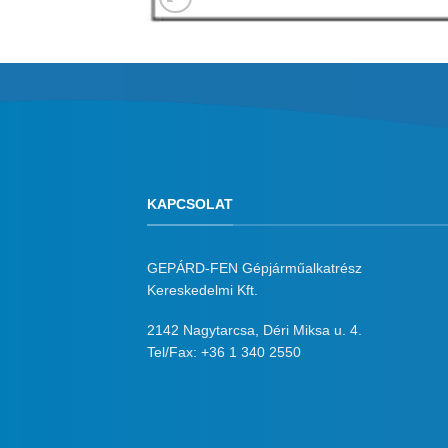
KAPCSOLAT
GEPÁRD-FEN Gépjárműalkatrész
Kereskedelmi Kft.
2142 Nagytarcsa, Déri Miksa u. 4.
Tel/Fax:
+36 1 340 2550