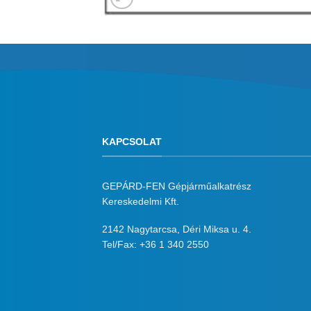
KAPCSOLAT
GEPÁRD-FEN Gépjárműalkatrész
Kereskedelmi Kft.
2142 Nagytarcsa, Déri Miksa u. 4.
Tel/Fax:
+36 1 340 2550