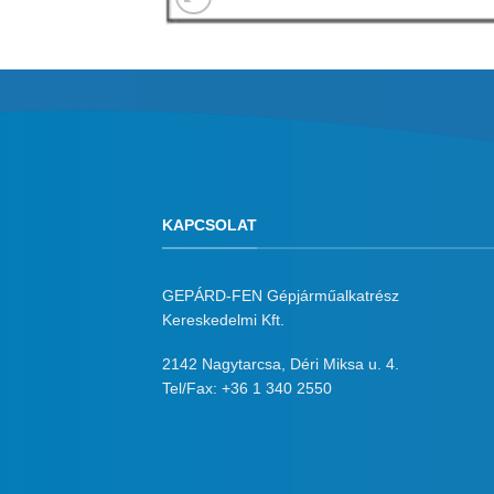
KAPCSOLAT
GEPÁRD-FEN Gépjárműalkatrész
Kereskedelmi Kft.
2142 Nagytarcsa, Déri Miksa u. 4.
Tel/Fax:
+36 1 340 2550