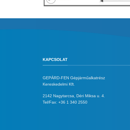
KAPCSOLAT
GEPÁRD-FEN Gépjárműalkatrész
Kereskedelmi Kft.
2142 Nagytarcsa, Déri Miksa u. 4.
Tel/Fax:
+36 1 340 2550