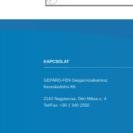
KAPCSOLAT
GEPÁRD-FEN Gépjárműalkatrész
Kereskedelmi Kft.
2142 Nagytarcsa, Déri Miksa u. 4.
Tel/Fax:
+36 1 340 2550