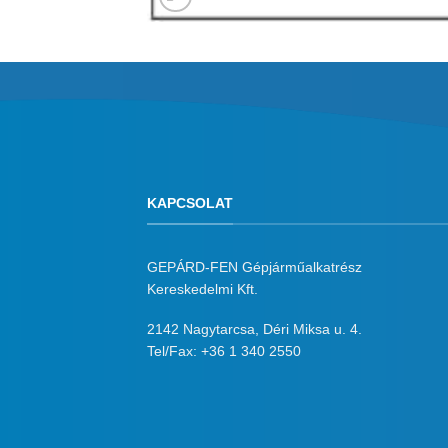
KAPCSOLAT
GEPÁRD-FEN Gépjárműalkatrész
Kereskedelmi Kft.
2142 Nagytarcsa, Déri Miksa u. 4.
Tel/Fax:
+36 1 340 2550