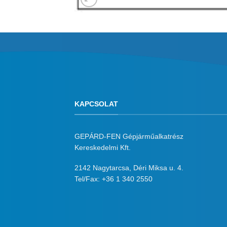
KAPCSOLAT
GEPÁRD-FEN Gépjárműalkatrész
Kereskedelmi Kft.
2142 Nagytarcsa, Déri Miksa u. 4.
Tel/Fax:
+36 1 340 2550