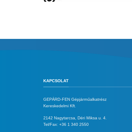
KAPCSOLAT
GEPÁRD-FEN Gépjárműalkatrész
Kereskedelmi Kft.
2142 Nagytarcsa, Déri Miksa u. 4.
Tel/Fax:
+36 1 340 2550