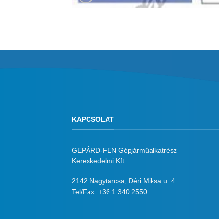
KAPCSOLAT
GEPÁRD-FEN Gépjárműalkatrész
Kereskedelmi Kft.
2142 Nagytarcsa, Déri Miksa u. 4.
Tel/Fax:
+36 1 340 2550