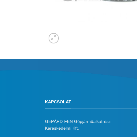
KAPCSOLAT
GEPÁRD-FEN Gépjárműalkatrész
Kereskedelmi Kft.