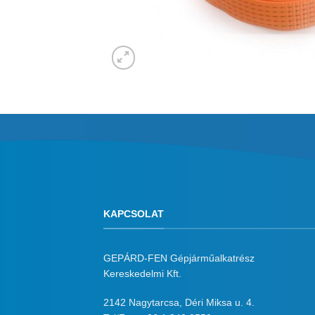
KAPCSOLAT
GEPÁRD-FEN Gépjárműalkatrész
Kereskedelmi Kft.
2142 Nagytarcsa, Déri Miksa u. 4.