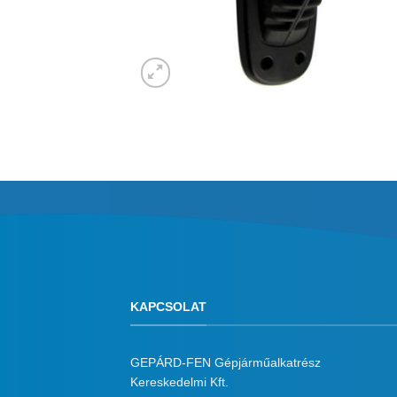
KAPCSOLAT
GEPÁRD-FEN Gépjárműalkatrész
Kereskedelmi Kft.