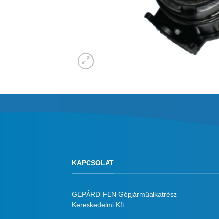
KAPCSOLAT
GEPÁRD-FEN Gépjárműalkatrész
Kereskedelmi Kft.