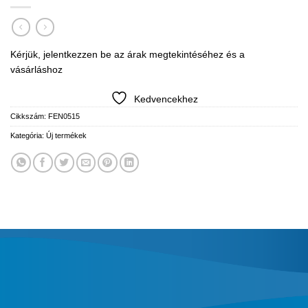
Kérjük, jelentkezzen be az árak megtekintéséhez és a
vásárláshoz
Kedvencekhez
Cikkszám:
FEN0515
Kategória:
Új termékek