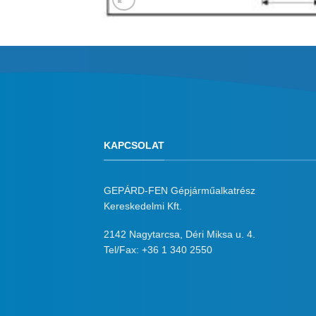
KAPCSOLAT
GEPÁRD-FEN Gépjárműalkatrész
Kereskedelmi Kft.
2142 Nagytarcsa, Déri Miksa u. 4.
Tel/Fax:
+36 1 340 2550