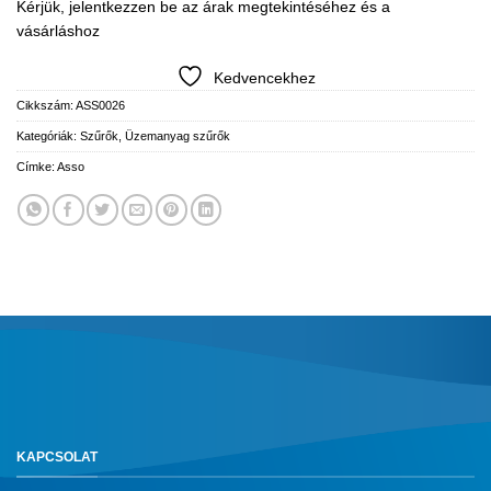
Kérjük, jelentkezzen be az árak megtekintéséhez és a
vásárláshoz
Kedvencekhez
Cikkszám:
ASS0026
Kategóriák:
Szűrők
,
Üzemanyag szűrők
Címke:
Asso
KAPCSOLAT