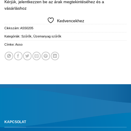
Kérjük, jelentkezzen be az árak megtekintéséhez és a
vásárláshoz
Kedvencekhez
Cikkszám:
ASS0205
Kategóriák:
Szűrők
,
Üzemanyag szűrők
Címke:
Asso
KAPCSOLAT