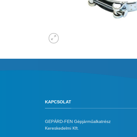
KAPCSOLAT
GEPÁRD-FEN Gépjárműalkatrész
Kereskedelmi Kft.