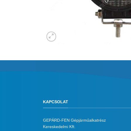
KAPCSOLAT
GEPÁRD-FEN Gépjárműalkatrész
Kereskedelmi Kft.