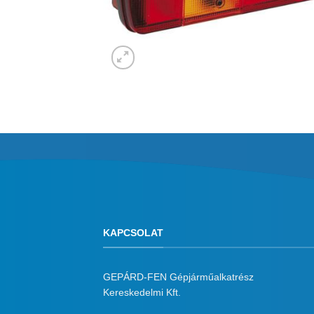
KAPCSOLAT
GEPÁRD-FEN Gépjárműalkatrész
Kereskedelmi Kft.