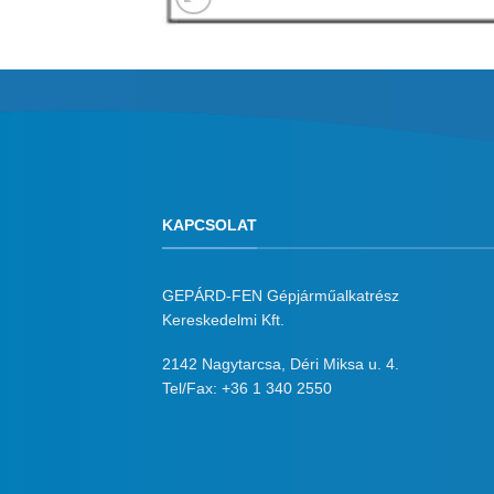
KAPCSOLAT
GEPÁRD-FEN Gépjárműalkatrész
Kereskedelmi Kft.
2142 Nagytarcsa, Déri Miksa u. 4.
Tel/Fax:
+36 1 340 2550