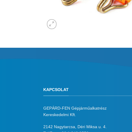
KAPCSOLAT
GEPÁRD-FEN Gépjárműalkatrész
Kereskedelmi Kft.
2142 Nagytarcsa, Déri Miksa u. 4.