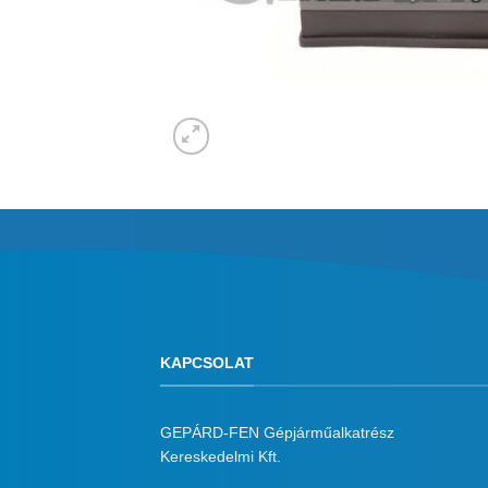
KAPCSOLAT
GEPÁRD-FEN Gépjárműalkatrész
Kereskedelmi Kft.