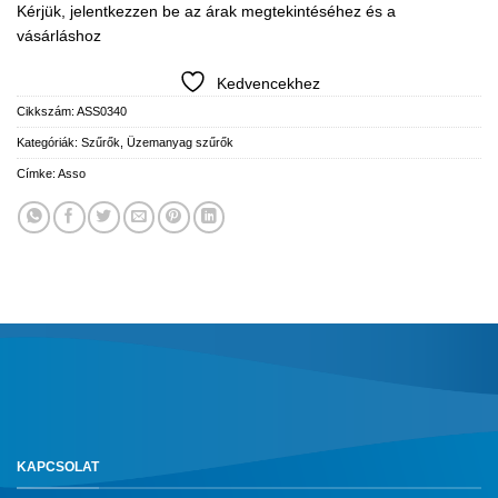
Kérjük, jelentkezzen be az árak megtekintéséhez és a
vásárláshoz
Kedvencekhez
Cikkszám:
ASS0340
Kategóriák:
Szűrők
,
Üzemanyag szűrők
Címke:
Asso
KAPCSOLAT