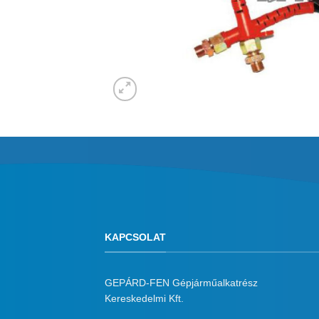
KAPCSOLAT
GEPÁRD-FEN Gépjárműalkatrész
Kereskedelmi Kft.